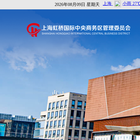
2026年08月09日 星期天