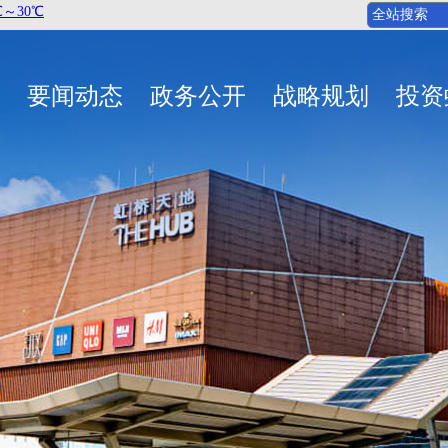
要闻动态
政务公开
战略规划
投资