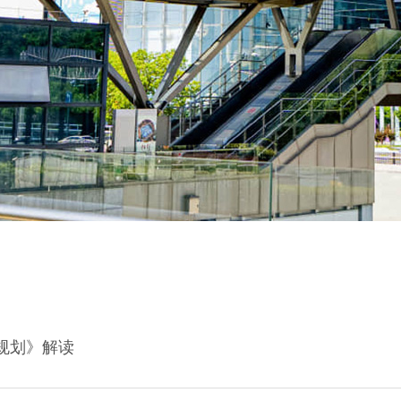
规划》解读