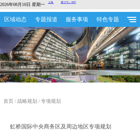
2026年08月10日 星期一
区域动态
专题报道
服务事项
特色专题
首页
/
战略规划
/
专项规划
虹桥国际中央商务区及周边地区专项规划