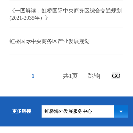
《一图解读：虹桥国际中央商务区综合交通规划
(2021-2035年）》
虹桥国际中央商务区产业发展规划
1
共1页
跳转
GO
更多链接