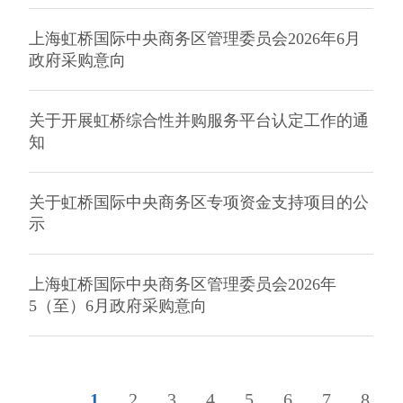
上海虹桥国际中央商务区管理委员会2026年6月
政府采购意向
关于开展虹桥综合性并购服务平台认定工作的通
知
关于虹桥国际中央商务区专项资金支持项目的公
示
上海虹桥国际中央商务区管理委员会2026年
5（至）6月政府采购意向
1
2
3
4
5
6
7
8