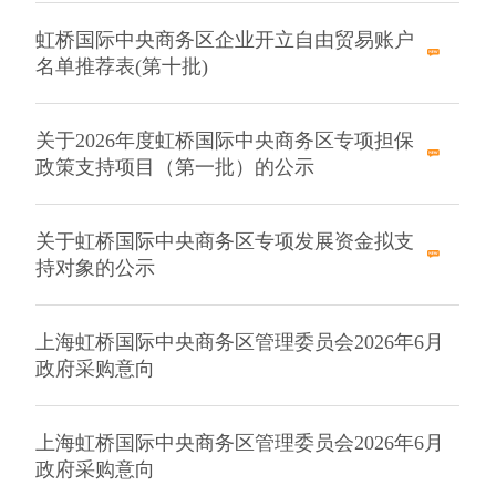
虹桥国际中央商务区企业开立自由贸易账户
名单推荐表(第十批)
关于2026年度虹桥国际中央商务区专项担保
政策支持项目（第一批）的公示
关于虹桥国际中央商务区专项发展资金拟支
持对象的公示
上海虹桥国际中央商务区管理委员会2026年6月
政府采购意向
上海虹桥国际中央商务区管理委员会2026年6月
政府采购意向