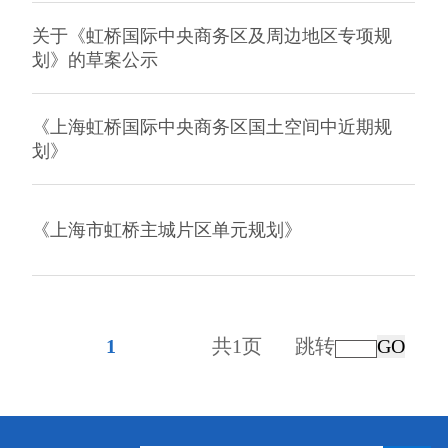
关于《虹桥国际中央商务区及周边地区专项规
划》的草案公示
《上海虹桥国际中央商务区国土空间中近期规
划》
《上海市虹桥主城片区单元规划》
1
共1页
跳转
GO