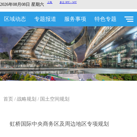
2026年08月08日 星期六
区域动态
专题报道
服务事项
特色专题
首页
/
战略规划
/
国土空间规划
虹桥国际中央商务区及周边地区专项规划