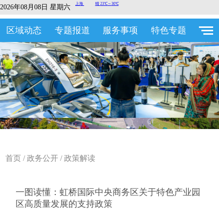
2026年08月08日 星期六
区域动态
专题报道
服务事项
特色专题
首页
/
政务公开
/
政策解读
一图读懂：虹桥国际中央商务区关于特色产业园
区高质量发展的支持政策