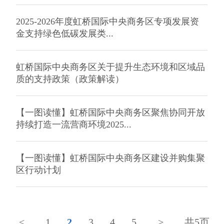
2025-2026年度虹桥国际中央商务区专项发展资
金支持绿色低碳发展类...
虹桥国际中央商务区关于提升生态环境和区域品
质的支持政策（政策解读）
【一图读懂】虹桥国际中央商务区聚焦协同开放
持续打造一流营商环境2025...
【一图读懂】虹桥国际中央商务区建设并购集聚
区行动计划
<
1
2
3
4
5
>
共5页