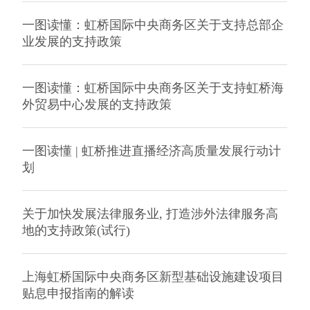
一图读懂：虹桥国际中央商务区关于支持总部企
业发展的支持政策
一图读懂：虹桥国际中央商务区关于支持虹桥海
外贸易中心发展的支持政策
一图读懂 | 虹桥推进直播经济高质量发展行动计
划
关于加快发展法律服务业, 打造涉外法律服务高
地的支持政策(试行)
上海虹桥国际中央商务区新型基础设施建设项目
贴息申报指南的解读