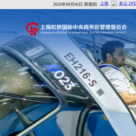
2026年08月06日 星期四