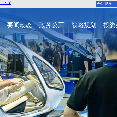
要闻动态
政务公开
战略规划
投资