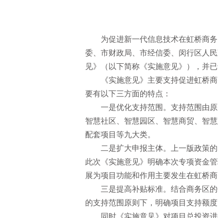
为促进新一代信息技术在虹桥商务
委、市财政局、市经信委、闵行区人民
见》（以下简称《实施意见》），并已
《实施意见》主要支持促进虹桥商
要有以下三方面的特点：
一是优化支持范围。支持范围由原
智慧社区、智慧园区、智慧商贸、智慧
配套项目等九大类。
二是扩大申报主体。上一版政策的
此次《实施意见》明确本次专项资金管
展为项目功能和作用主要发生在虹桥商
三是提高补贴标准。结合商务区的
的支持范围原则下，明确项目支持额度
同时《实施意见》对项目总投资进