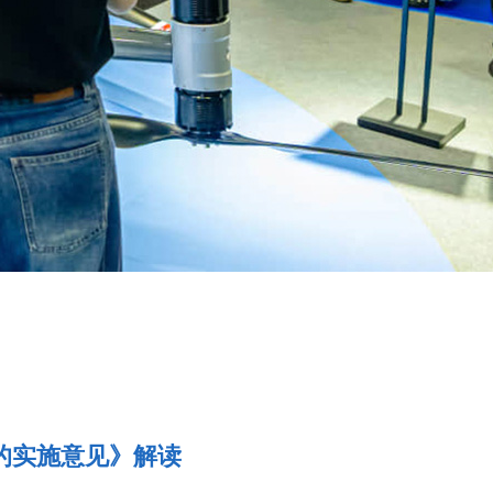
的实施意见》解读