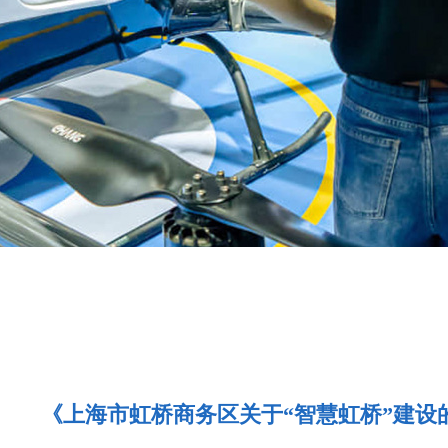
《上海市虹桥商务区关于“智慧虹桥”建设