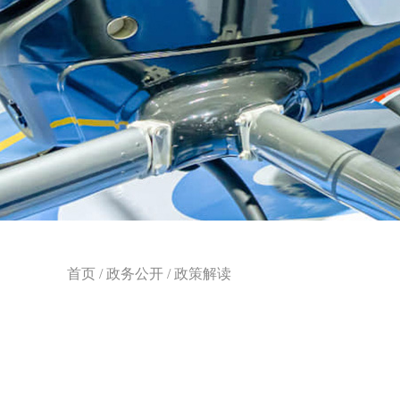
首页
/
政务公开
/
政策解读