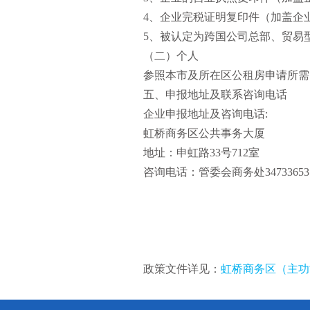
4、企业完税证明复印件（加盖企
5、被认定为跨国公司总部、贸易
（二）个人
参照本市及所在区公租房申请所需
五、申报地址及联系咨询电话
企业申报地址及咨询电话:
虹桥商务区公共事务大厦
地址：申虹路33号712室
咨询电话：管委会商务处34733653、3
政策文件详见：
虹桥商务区（主功