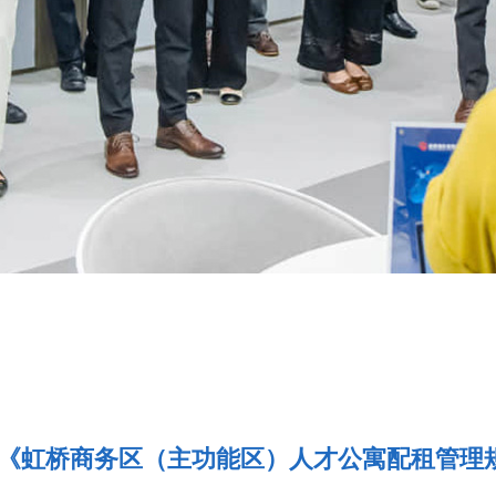
《虹桥商务区（主功能区）人才公寓配租管理