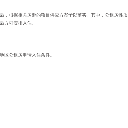
后，根据相关房源的项目供应方案予以落实。其中，公租房性质
后方可安排入住。
地区公租房申请入住条件。