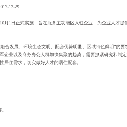
7-12-29
10月1日正式实施，旨在服务主功能区入驻企业，为企业人才提
城融合发展、环境生态文明、配套优势明显、区域特色鲜明”的要
军企业以及商务办公人群加快集聚的趋势，需要抓紧研究和制定
性居住需求，切实做好人才的居住配套。
。
等。