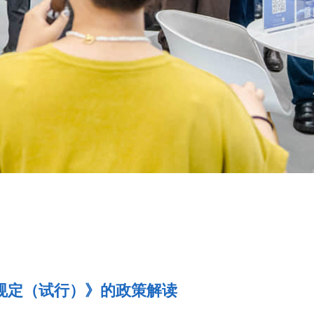
规定（试行）》的政策解读