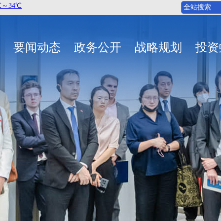
要闻动态
政务公开
战略规划
投资