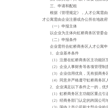
三、申请和配租
根据《管理规定》，人才公寓需由
才公寓需由企业注册或办公所在地政府
（一）申报主体
以企业为主体向虹桥商务区管委会
（二）申报条件
企业需符合虹桥商务区人才公寓申
1、企业基本条件
（1）注册在虹桥商务区主功能区
（2）企业人事财务等各项管理制
（3）企业信用优良，无有损商务
（4）同意并严格遵守虹桥商务区
2、企业满足以下条件之一的，优
（1）虹桥商务区主功能区重点引
（2）经商务部门认定的跨国公司
（3）国内上市公司和大型企业的