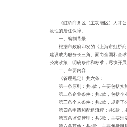
《虹桥商务区（主功能区）人才公
段性的居住保障。
一、编制背景
根据市政府印发的《上海市虹桥商
建设成为服务长三角、面向全国和全球
公寓政策，明确条件和标准，尽快开展
二、主要内容
《管理规定》共六条：
第一条原则：共6款，主要包括实
第二条企业条件：共2款，包括企
第三条个人条件：共2款，规定了
第四条申请和配租流程：共5款，
第五条监督管理：共5款，主要涉
第六条其他：共4款，主要包括租