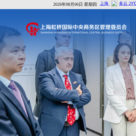
2026年08月06日 星期四