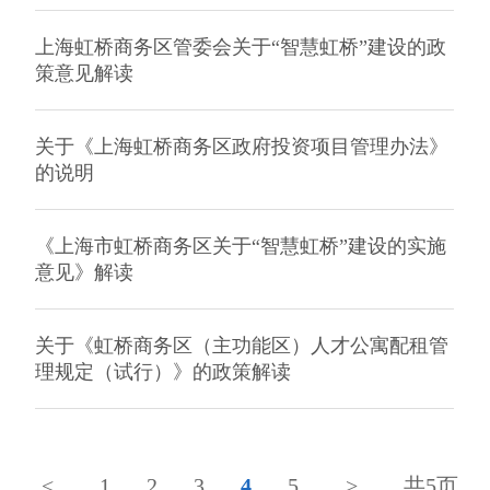
上海虹桥商务区管委会关于“智慧虹桥”建设的政
策意见解读
关于《上海虹桥商务区政府投资项目管理办法》
的说明
《上海市虹桥商务区关于“智慧虹桥”建设的实施
意见》解读
关于《虹桥商务区（主功能区）人才公寓配租管
理规定（试行）》的政策解读
<
1
2
3
4
5
>
共5页