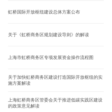
虹桥国际开放枢纽建设总体方案公布
关于《虹桥商务区规划建设导则》的解读
上海市虹桥商务区专项发展资金操作流程图
关于加快虹桥商务区建设打造国际开放枢纽的实
施方案解读
上海虹桥商务区管委会关于推进低碳实践区建设
的政策意见解读