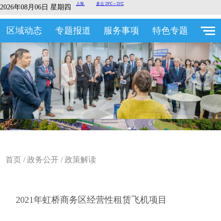
2026年08月06日 星期四
区域动态
专题报道
服务事项
特色专题
首页
/
政务公开
/
政策解读
2021年虹桥商务区经营性租赁飞机项目