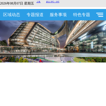
2026年08月07日 星期五
区域动态
专题报道
服务事项
特色专题