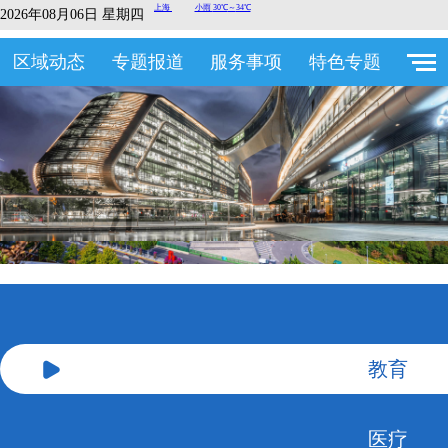
2026年08月06日 星期四
区域动态
专题报道
服务事项
特色专题
教育
医疗