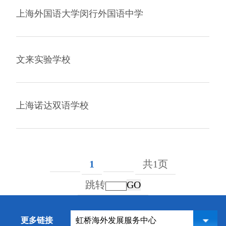
上海外国语大学闵行外国语中学
文来实验学校
上海诺达双语学校
1
共1页
跳转
GO
更多链接