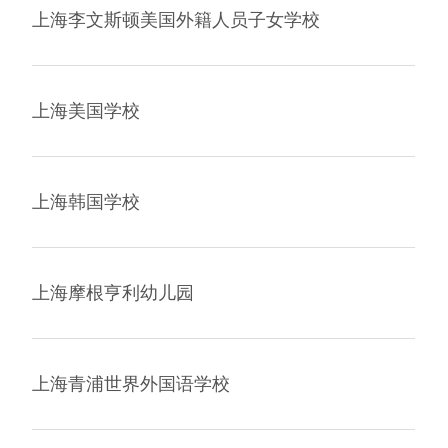
上海李文斯顿美国外籍人员子女学校
上海美国学校
上海韩国学校
上海摩根亨利幼儿园
上海青浦世界外国语学校