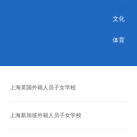
文化
体育
上海英国外籍人员子女学校
上海新加坡外籍人员子女学校