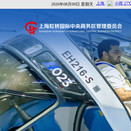
2026年08月09日 星期天