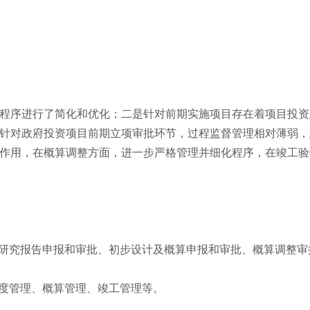
程序进行了简化和优化；二是针对前期实施项目存在着项目投资
针对政府投资项目前期立项审批环节，过程监督管理相对薄弱，
作用，在概算调整方面，进一步严格管理并细化程序，在竣工验
性研究报告申报和审批、初步设计及概算申报和审批、概算调整审
进度管理、概算管理、竣工管理等。