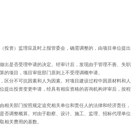
（投资）监理应及时上报管委会，确需调整的，由项目单位提出
做出是否受理申请的决定。经审计后，发现由于管理不善、失职
算的项目，项目审批部门原则上不受理调概申请。
，区分不可抗因素和人为因素。对项目建设过程中因原材料和人
位提出投资变更申请，经具有相应资格的咨询机构评审后，按程
由相关部门按照规定追究相关单位和责任人的法律和经济责任，
是否调整概算。对由于勘察、设计、施工、监理、招标代理单位
取相关费用的基数。