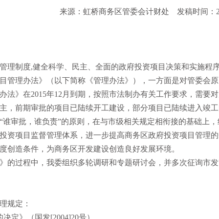
来源：虹桥商务区管委会计财处
发稿时间：201
管理制度,健全科学、民主、全面的政府投资项目决策和实施程
目管理办法》（以下简称《管理办法》），一方面是对管委会原
办法》在2015年12月到期，按照市法制办有关工作要求，需
主，前期审批的项目已陆续开工建设，部分项目已陆续进入竣工
“谁审批，谁负责”的原则，在与市级相关规定相衔接的基础上
投资项目监督管理体系，进一步提高商务区政府投资项目管理的
度创造条件，为商务区开发建设创造良好发展环境。
办法》的过程中，我委组织多轮调研和专题研讨会，并多次征询市
理规定：
定》（国发[2004]20号）。