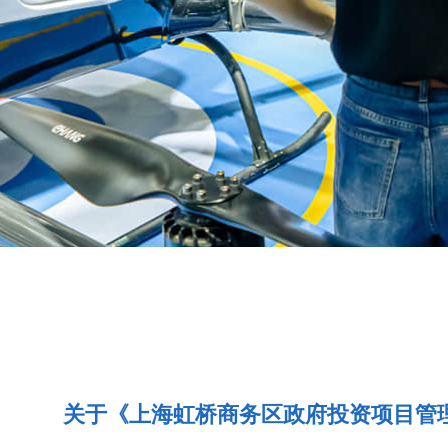
关于《上海虹桥商务区政府投资项目管