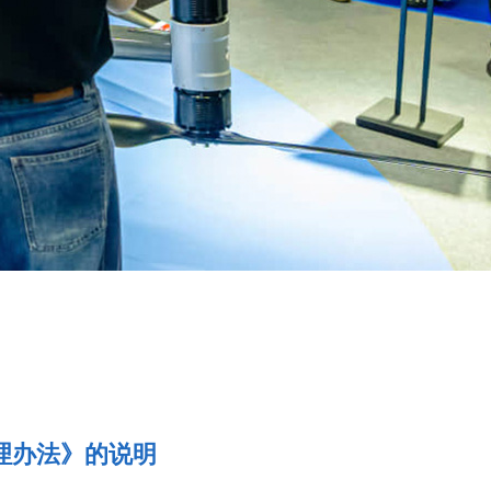
理办法》的说明