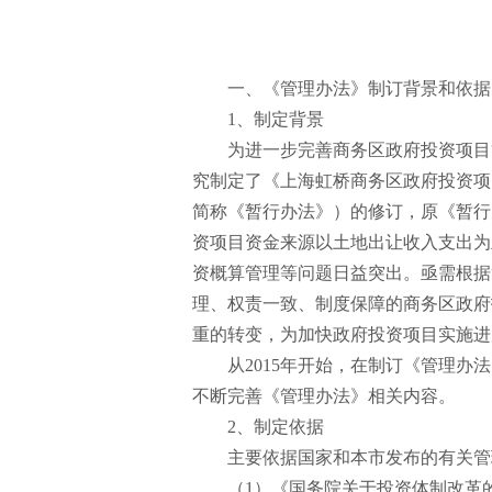
一、《管理办法》制订背景和依据
1、制定背景
为进一步完善商务区政府投资项目
究制定了《上海虹桥商务区政府投资项
简称《暂行办法》）的修订，原《暂行
资项目资金来源以土地出让收入支出为
资概算管理等问题日益突出。亟需根据
理、权责一致、制度保障的商务区政府
重的转变，为加快政府投资项目实施进
从2015年开始，在制订《管理
不断完善《管理办法》相关内容。
2、制定依据
主要依据国家和本市发布的有关管
（1）《国务院关于投资体制改革的决