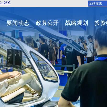
要闻动态
政务公开
战略规划
投资