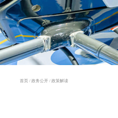
首页
/
政务公开
/
政策解读