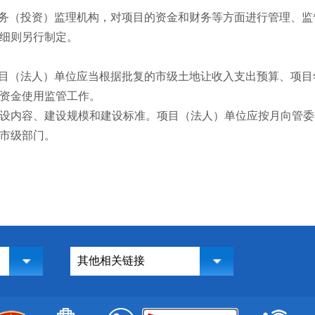
财务（投资）监理机构，对项目的资金和财务等方面进行管理、监
细则另行制定。
项目（法人）单位应当根据批复的市级土地让收入支出预算、项目
资金使用监管工作。
设内容、建设规模和建设标准。项目（法人）单位应按月向管委
市级部门。