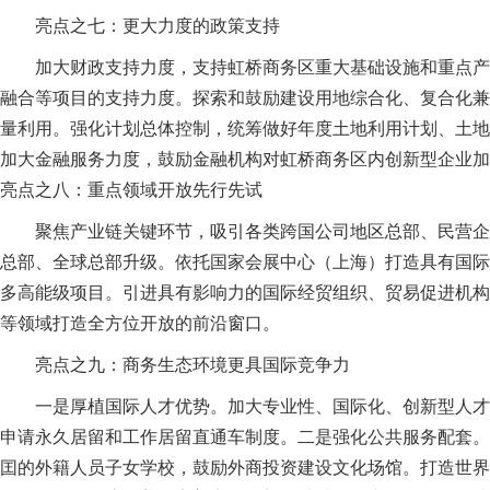
亮点之七：更大力度的政策支持
加大财政支持力度，支持虹桥商务区重大基础设施和重点产
融合等项目的支持力度。探索和鼓励建设用地综合化、复合化兼
量利用。强化计划总体控制，统筹做好年度土地利用计划、土地
加大金融服务力度，鼓励金融机构对虹桥商务区内创新型企业加
亮点之八：重点领域开放先行先试
聚焦产业链关键环节，吸引各类跨国公司地区总部、民营企
总部、全球总部升级。依托国家会展中心（上海）打造具有国际
多高能级项目。引进具有影响力的国际经贸组织、贸易促进机构
等领域打造全方位开放的前沿窗口。
亮点之九：商务生态环境更具国际竞争力
一是厚植国际人才优势。加大专业性、国际化、创新型人才
申请永久居留和工作居留直通车制度。二是强化公共服务配套。
囯的外籍人员子女学校，鼓励外商投资建设文化场馆。打造世界