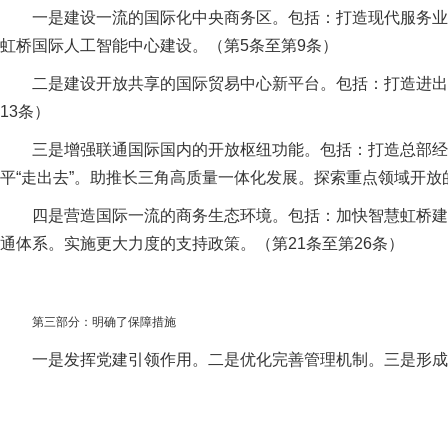
一是建设一流的国际化中央商务区。包括：打造现代服务业
虹桥国际人工智能中心建设。（第5条至第9条）
二是建设开放共享的国际贸易中心新平台。包括：打造进出
13条）
三是增强联通国际国内的开放枢纽功能。包括：打造总部经
平“走出去”。助推长三角高质量一体化发展。探索重点领域开放的
四是营造国际一流的商务生态环境。包括：加快智慧虹桥建
通体系。实施更大力度的支持政策。（第21条至第26条）
第
三部分：明确了保障措施
一是发挥党建引领作用。二是优化完善管理机制。三是形成区