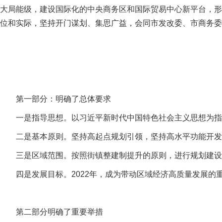
大局能级，建设国际化的中央商务区和国际贸易中心新平台，形
位和实际，坚持开门谋划、集思广益，会同市发改委、市商务委
第一部分：明确了总体要求
一是指导思想。以习近平新时代中国特色社会主义思想为指
二是基本原则。坚持高起点规划引领，坚持高水平功能开发
三是区域范围。按照街镇整建制提升的原则，进行规划建设管
四是发展目标。2022年，成为带动区域经济高质量发展的重
第二部分明确了重要举措