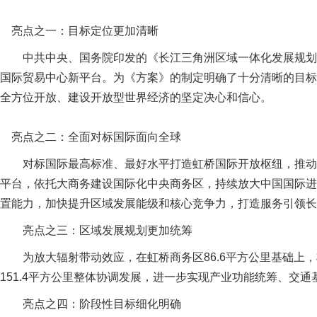
亮点之一：目标定位更加清晰
中共中央、国务院印发的《长江三角洲区域一体化发展规划
国际贸易中心新平台。为《方案》的制定明确了十分清晰的目标
全方位开放、建设开放型世界经济的坚定决心和信心。
亮点之二：全面对标国际面向全球
对标国际最高标准、最好水平打造虹桥国际开放枢纽，推动
平台，依托大商务建设国际化中央商务区，持续放大中国国际进
置能力，加快提升区域发展能级和核心竞争力，打造服务引领长
亮点之三：区域发展规划更加统筹
为放大辐射带动效应，在虹桥商务区86.6平方公里基础上
151.4平方公里整体协调发展，进一步实现产业功能统筹、交
亮点之四：阶段性目标细化明确