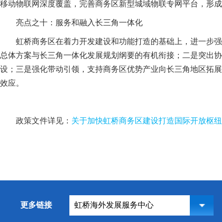
移动物联网深度覆盖，完善商务区新型城域物联专网平台，形成
亮点之十：服务和融入长三角一体化
虹桥商务区在着力开发建设和功能打造的基础上，进一步强
总体方案与长三角一体化发展规划纲要的有机衔接；二是突出协同
设；三是强化带动引领，支持商务区优势产业向长三角地区拓展
效应。
政策文件详见：
关于加快虹桥商务区建设打造国际开放枢纽
更多链接