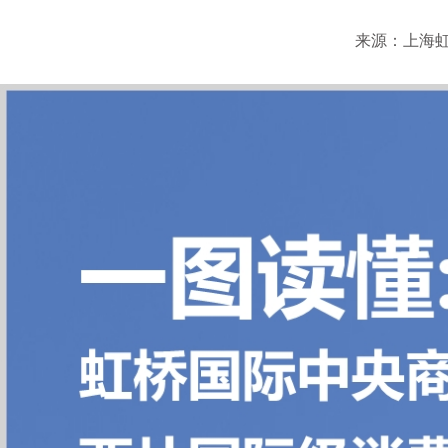
来源：上海