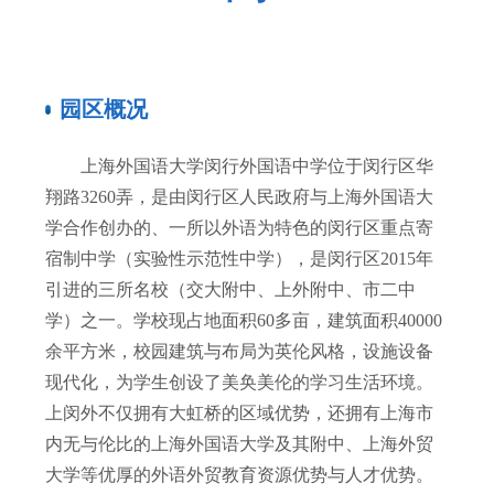
园区概况
上海外国语大学闵行外国语中学位于闵行区华
翔路3260弄，是由闵行区人民政府与上海外国语大
学合作创办的、一所以外语为特色的闵行区重点寄
宿制中学（实验性示范性中学），是闵行区2015年
引进的三所名校（交大附中、上外附中、市二中
学）之一。学校现占地面积60多亩，建筑面积40000
余平方米，校园建筑与布局为英伦风格，设施设备
现代化，为学生创设了美奂美伦的学习生活环境。
上闵外不仅拥有大虹桥的区域优势，还拥有上海市
内无与伦比的上海外国语大学及其附中、上海外贸
大学等优厚的外语外贸教育资源优势与人才优势。