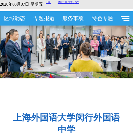
2026年08月07日 星期五
区域动态
专题报道
服务事项
特色专题
上海外国语大学闵行外国语
中学