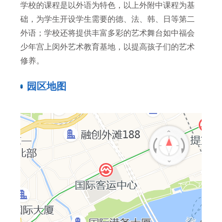
学校的课程是以外语为特色，以上外附中课程为基
础，为学生开设学生需要的德、法、韩、日等第二
外语；学校还将提供丰富多彩的艺术舞台如中福会
少年宫上闵外艺术教育基地，以提高孩子们的艺术
修养。
园区地图