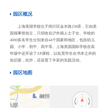
园区概况
上海美国学校位于闵行区金丰路258弄，它由美
国领事馆创立，只招收在沪外籍人士子女。学校的
4000多名学生分别来自44个国家和地区，包括幼儿
园、小学，初中、高中等。上海美国国际学校在高
年级中还开设了AP课程，以拓宽学生在书本之外的
知识面，此外，还设置了丰富的实践活动。
园区地图