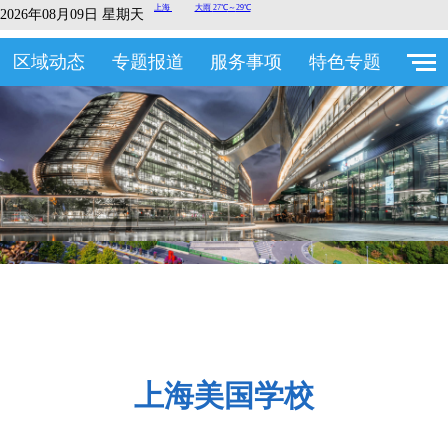
2026年08月09日 星期天
区域动态
专题报道
服务事项
特色专题
上海美国学校