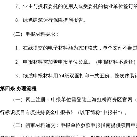
7
、业主与授权委托的使用人或受委托的物业单位签订
8
、绿色建筑运行保障措施报告。
（二）申报材料要求：
1
、在线提交的电子材料须为PDF格式，单个文件不超
2
、申报材料需加盖申报单位公章。（申报材料不退还
3
、纸质申报材料用A4纸双面打印一式五份，按次序装
第四条
办理流程
（一）网上注册：申报单位需登陆上海虹桥商务区官网（http
行标识项目专项扶持资金申报书》（以下简称“申报书”）。
（二）初审材料递交：申报单位参照申报指南提供项目申