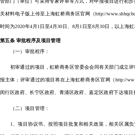
管部门（单位）可采用专家评审等方式，对申报项目进行初步
关材料电子版上传至上海虹桥商务区官网（http://www.sh
时间为2020年4月1日至4月30日、8月1日至8月30日，以上
第五条
审批程序及项目管理
（一）审批程序：
初审通过的项目，虹桥商务区管委会会同有关部门成立评
报主体；评审通过的项目将在上海虹桥商务区官网（http://ww
闵行区政府、长宁区政府、青浦区政府、嘉定区政府下达项目
（二）项目管理：
1
、项目协议书。按照项目批复和相关政策，相关区属负