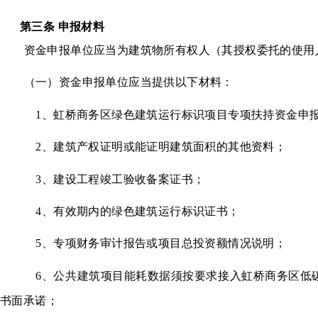
第三条 申报材料
资金申报单位应当为建筑物所有权人（其授权委托的使用
（一）资金申报单位应当提供以下材料：
1
、虹桥商务区绿色建筑运行标识项目专项扶持资金申报
2
、建筑产权证明或能证明建筑面积的其他资料；
3
、建设工程竣工验收备案证书；
4
、有效期内的绿色建筑运行标识证书；
5
、专项财务审计报告或项目总投资额情况说明；
6
、公共建筑项目能耗数据须按要求接入虹桥商务区低
书面承诺；