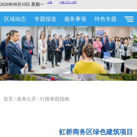
2026年08月10日 星期一
区域动态
专题报道
服务事项
特色专题
首页
/
政务公开
/
行政审批指南
虹桥商务区绿色建筑项目（