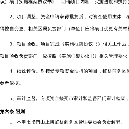
识）项目实施框架协议书》，明确项目内容、实施进度和扶持
2
、项目调整。资金申请获得批复后，对资金使用主体、
得擅自变更。相关区属负责部门（单位）应将项目变更有关材
3
、项目验收。项目完成《实施框架协议书》相关工作后
项目验收负责部门，应按照《实施框架协议书》相关管理要求
4
、绩效评价。对接受专项资金扶持的项目，虹桥商务区
参考依据。
5
、审计监督。专项资金接受市审计和监督部门审计检查
第六条
附则
1
、本申报指南由上海虹桥商务区管理委员会负责解释。