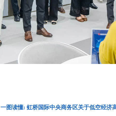
一图读懂: 虹桥国际中央商务区关于低空经济