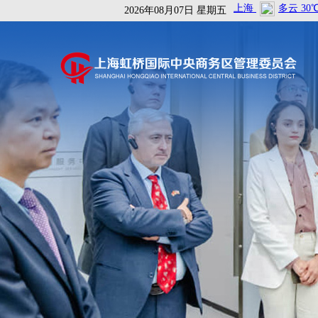
2026年08月07日 星期五