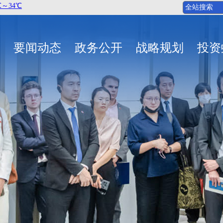
要闻动态
政务公开
战略规划
投资