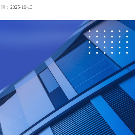
：2025-10-13