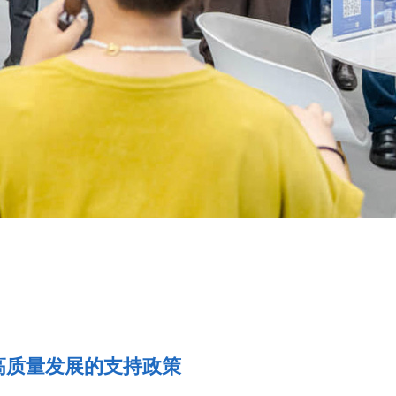
高质量发展的支持政策