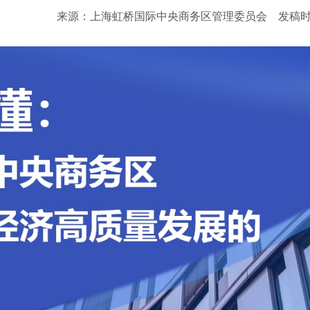
来源：上海虹桥国际中央商务区管理委员会
发稿时间