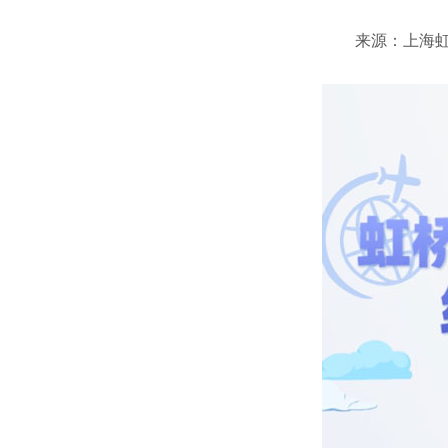
来源：上海