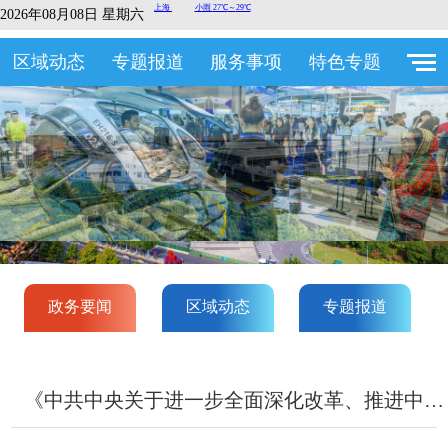
2026年08月08日 星期六
区域动态
专题报道
服务事项
特色专题
政务要闻
区域动态
专题报道
《中共中央关于进一步全面深化改革、推进中国式现代化的决定》一图读懂