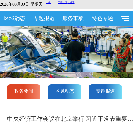
2026年08月09日 星期天
区域动态
专题报道
服务事项
特色专题
政务要闻
区域动态
专题报道
中央经济工作会议在北京举行 习近平发表重要