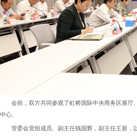
会前，双方共同参观了虹桥国际中央商务区展厅
中心。
管委会党组成员、副主任钱国辉，副主任王新，