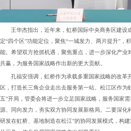
王华杰指出，近年来，虹桥国际中央商务区建设
定“四个区”功能定位，聚焦“一城发力、两片提升”
能。希望双方抢抓机遇，聚焦重点，进一步深化产业
共赢，为服务国家战略作出新的更大贡献。
孔福安强调，虹桥作为承载多重国家战略的改革
区，打造长三角企业走出去服务第一站。松江区作为
五”开局，管委会将进一步立足国家战略，服务国家需
源、同向发力，夯实双方协同发展新格局。二要深化
研发在虹桥、基地制造在松江”的协同发展模式，构