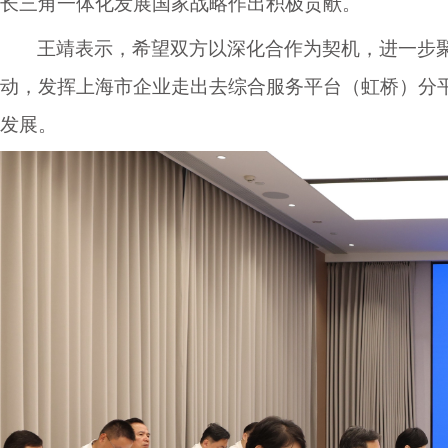
长三角一体化发展国家战略作出积极贡献。
王靖表示，希望双方以深化合作为契机，进一步
动，发挥上海市企业走出去综合服务平台（虹桥）分平
发展。