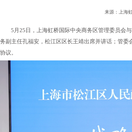
来源：上海
5月25日，上海虹桥国际中央商务区管理委员会
务副主任孔福安，松江区区长王靖出席并讲话；管委
协议。