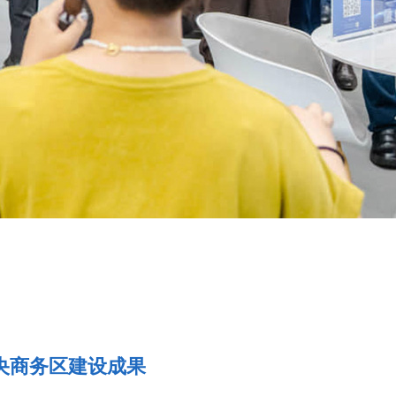
央商务区建设成果