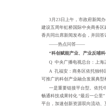
3月23日上午，市政府新
建设五周年虹桥国际中央商务区
香共同出席新闻发布会，并回答
——热点问答——
“科创赋能产业、产业反哺科
Q 中央广播电视总台：上
A 孔福安：商务区依托独特
可推广的科创产业融合发展典型
一是重要链接平台型。依托
畅通科技成果转化 “最后一公
平台，加速创新资源双向流动、