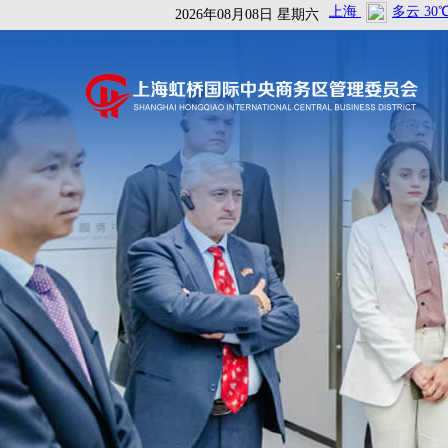
2026年08月08日 星期六