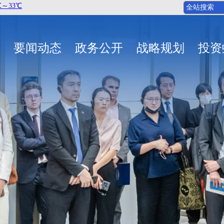
要闻动态
政务公开
战略规划
投资