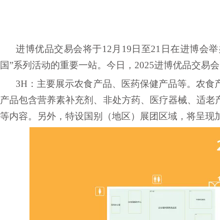
进博优品交易会将于
12月19日至21日在进博
国”系列活动的重要一站。今日，2025进博优品交易
3H：主要展示农食产品、医药保健产品等。农食
产品包含营养素补充剂、非处方药、医疗器械、适老
等内容。另外，特设国别（地区）展团区域，将呈现