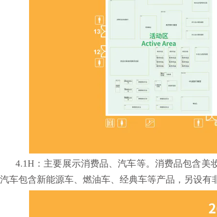
4.1H：主要展示消费品、汽车等。消费品包含
汽车包含新能源车、燃油车、经典车等产品，另设有