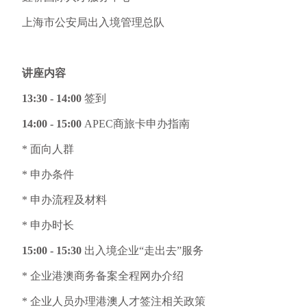
上海市公安局出入境管理总队
讲座内容
13:30 - 14:00
签到
14:00 - 15:00
APEC商旅卡申办指南
* 面向人群
* 申办条件
* 申办流程及材料
* 申办时长
15:00 - 15:30
出入境企业
“走出去”服务
* 企业港澳商务备案全程网办介绍
* 企业人员办理港澳人才签注相关政策