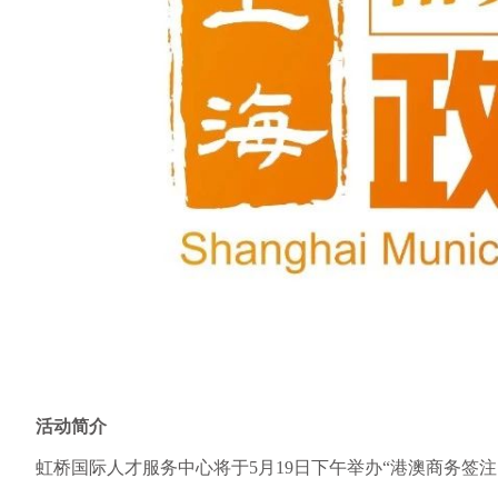
活动简介
虹桥国际人才服务中心将于
5月19日下午举办“港澳商务签