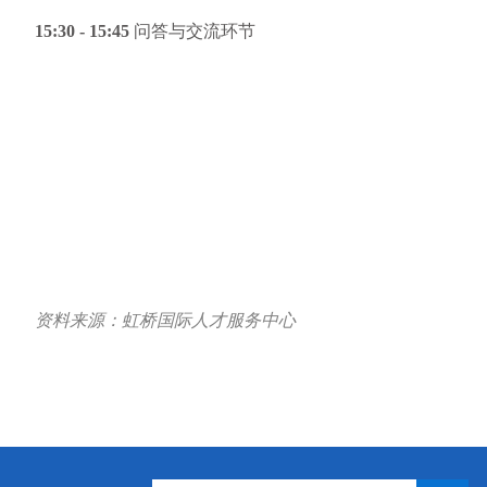
15:30 - 15:45
问答与交流环节
资料来源：虹桥国际人才服务中心