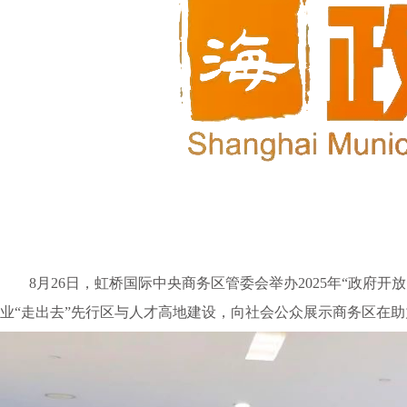
8月26日，虹桥国际中央商务区管委会举办2025年“政
业“走出去”先行区与人才高地建设，向社会公众展示商务区在