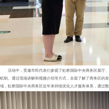
活动中，受邀市民代表们参观了虹桥国际中央商务区展厅、
机制。通过现场讲解和视频介绍等方式，全面了解了商务区的发
域，虹桥国际中央商务区近年来持续优化人才服务体系，通过数