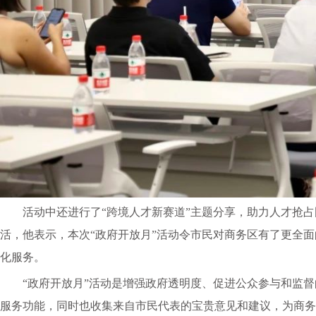
活动中还进行了
“跨境人才新赛道”主题分享，助力人才抢
活，他表示，本次“政府开放月”活动令市民对商务区有了更全
化服务。
“政府开放月”活动是增强政府透明度、促进公众参与和监
服务功能，同时也收集来自市民代表的宝贵意见和建议，为商务