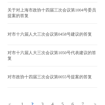
关于对上海市政协十四届三次会议第1004号委员
提案的答复
对市十六届人大三次会议第0458号建议的答复
对市十六届人大三次会议第1050号代表建议的答
复
对市政协十四届三次会议第0055号提案的答复
<
1
2
3
4
5
6
7
>