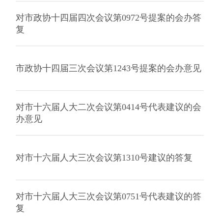
对市政协十四届四次会议第0972号提案的会办答
复
市政协十四届三次会议第1243号提案的会办意见
对市十六届人大二次会议第0414号代表建议的会
办意见
对市十六届人大三次会议第1310号建议的答复
对市十六届人大三次会议第0751号代表建议的答
复