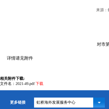
来源：
对市第
详情请见附件
相关附件下载:
文件名：2021-49.pdf
下载
更多链接