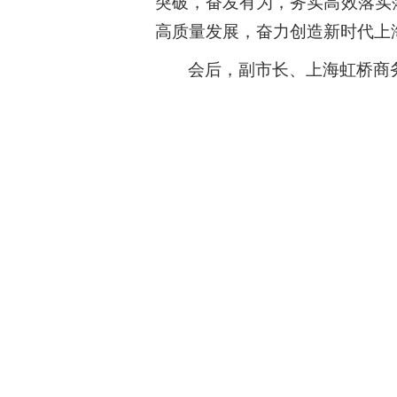
突破，奋发有为，务实高效落实
高质量发展，奋力创造新时代上
会后，副市长、上海虹桥商