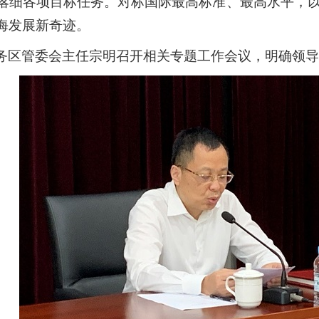
落细各项目标任务。对标国际最高标准、最高水平，
海发展新奇迹。
务区管委会主任宗明召开相关专题工作会议，明确领导