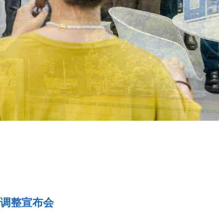
调整宣布会