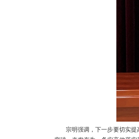
宗明强调，下一步要切实提