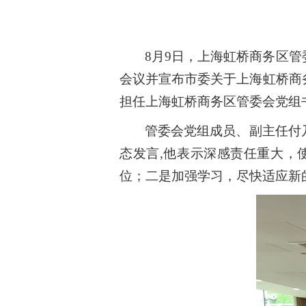
8
月9日，上海虹桥商务区
会议并宣布市委关于上海虹桥商
担任上海虹桥商务区管委会党组
管委会党组成员、副主任付
态发言,他表示深感责任重大，
位；二是加强学习，尽快适应新