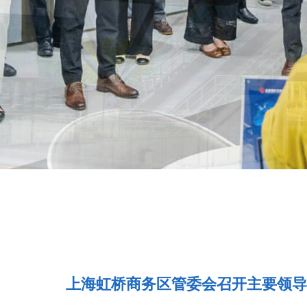
上海虹桥商务区管委会召开主要领导