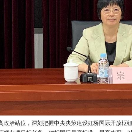
高政治站位，深刻把握中央决策建设虹桥国际开放枢