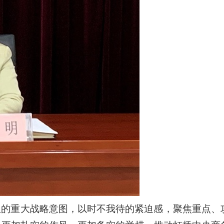
纽的重大战略意图，以时不我待的紧迫感，聚焦重点、