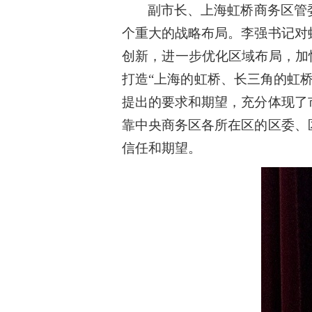
副市长、上海虹桥商务区管
个重大的战略布局。李强书记对
创新，进一步优化区域布局，加
打造“上海的虹桥、长三角的虹
提出的要求和期望，充分体现了
靠中央商务区各所在区的区委、
信任和期望。