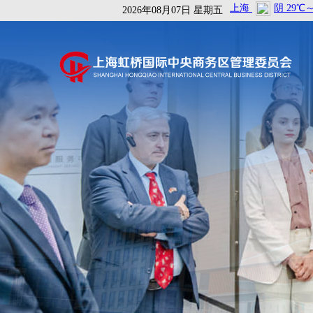
2026年08月07日 星期五