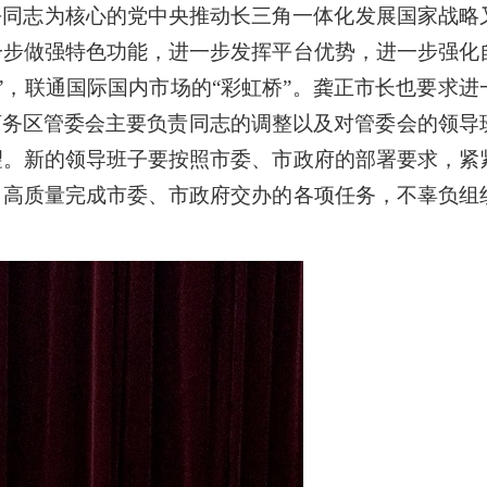
平同志为核心的党中央推动长三角一体化发展国家战略
一步做强特色功能，进一步发挥平台优势，进一步强化
，联通国际国内市场的“彩虹桥”。龚正市长也要求进
商务区管委会主要负责同志的调整以及对管委会的领导
望。新的领导班子要按照市委、市政府的部署要求，紧
、高质量完成市委、市政府交办的各项任务，不辜负组