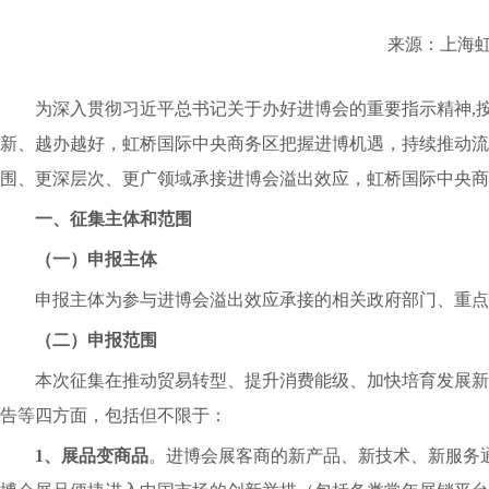
来源：上海
为深入贯彻习近平总书记关于办好进博会的重要指示精神
,
新、越办越好，虹桥国际中央商务区把握进博机遇，持续推动流
围、更深层次、更广领域承接进博会溢出效应，虹桥国际中央商
一、
征集主体和范围
（一）
申报主体
申报主体为参与进博会溢出效应承接的相关政府部门、重点
（二）
申报范围
本次征集在推动贸易转型、提升消费能级、加快培育发展新
告等四方面，包括但不限于：
1、展品变商品
。进博会展客商的新产品、新技术、新服务