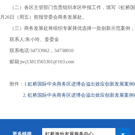
（二）各区主管部门负责组织本区申报工作，填写《虹桥国
月26日（周五）前报管委会商务发展处。
（三）商务发展处将组织专家择优选择一批创新示范案例，
联系人
:朱小玲、姜委金
联系电话
:34733962，34738010
邮箱
:jwj13813565301@163.com
附件：
1.虹桥国际中央商务区进博会溢出效应创新发展案例征集
2. 虹桥国际中央商务区进博会溢出效应创新发展案例征
更多链接