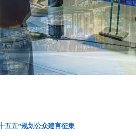
十五五”规划公众建言征集