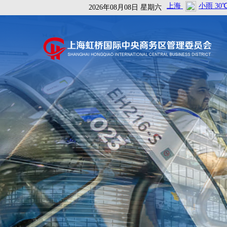
2026年08月08日 星期六