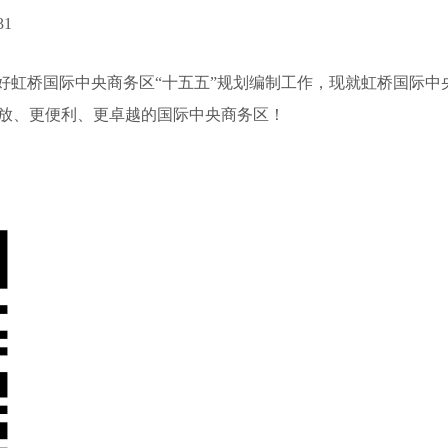
31
做好虹桥国际中央商务区“十五五”规划编制工作，现就虹桥国际中
开放、更便利、更卓越的国际中央商务区！