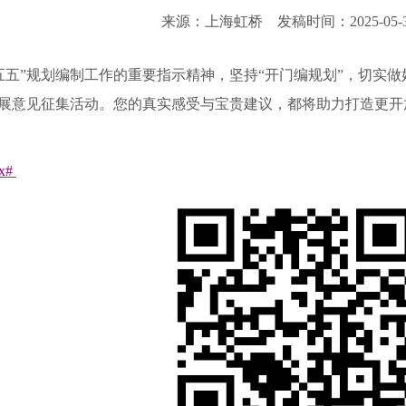
来源：上海虹桥
发稿时间：2025-05-
五五”规划编制工作的重要指示精神，坚持“开门编规划”，切实
开展意见征集活动。您的真实感受与宝贵建议，都将助力打造更
px#