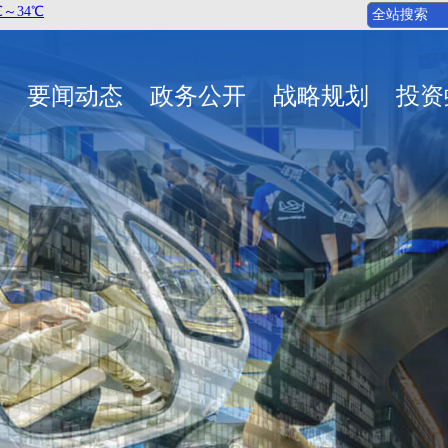
要闻动态
政务公开
战略规划
投资