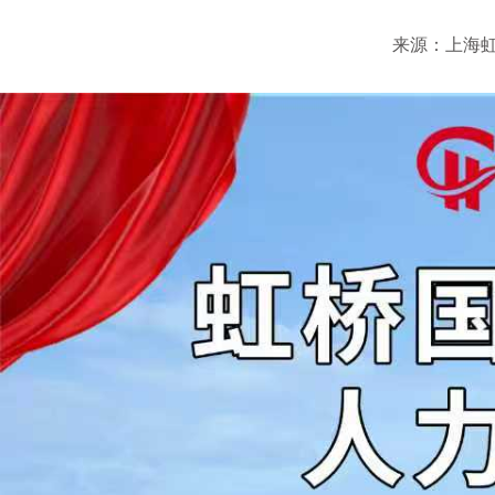
来源：上海