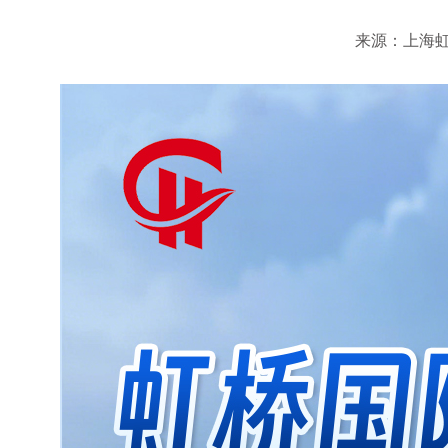
来源：上海