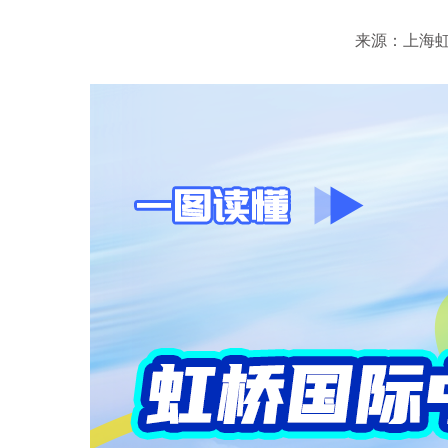
来源：上海