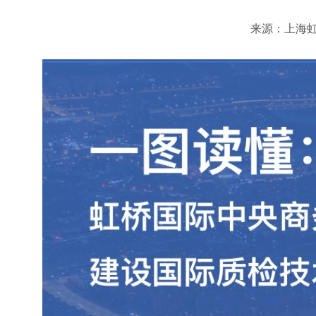
来源：上海