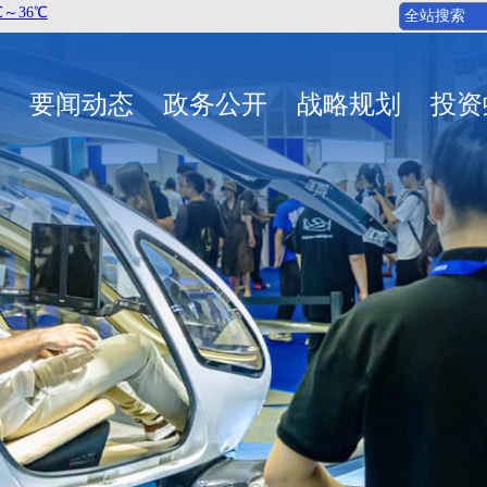
要闻动态
政务公开
战略规划
投资