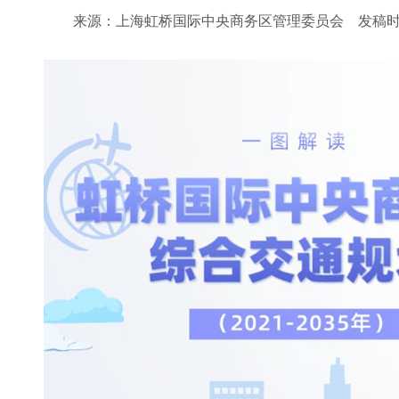
来源：上海虹桥国际中央商务区管理委员会
发稿时间