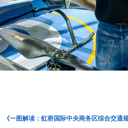
《一图解读：虹桥国际中央商务区综合交通规划(2