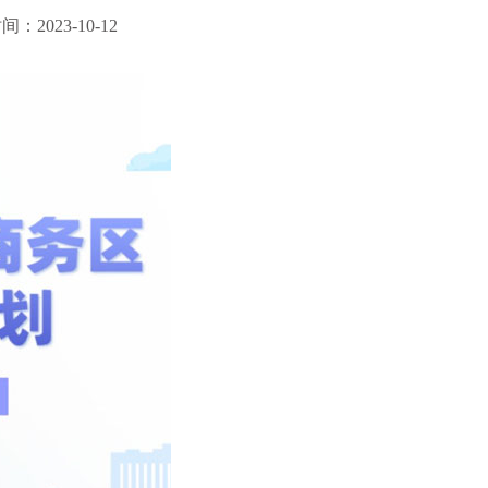
：2023-10-12