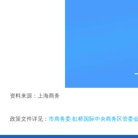
资料来源：上海商务
政策文件详见：
市商务委 虹桥国际中央商务区管委