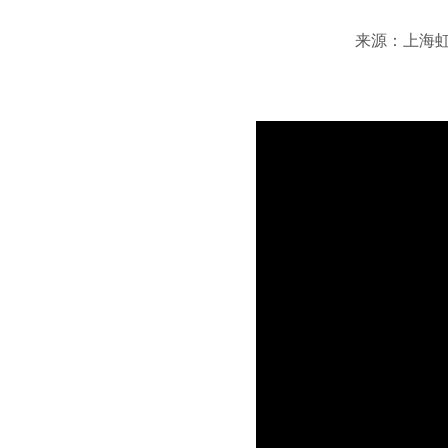
来源：上海