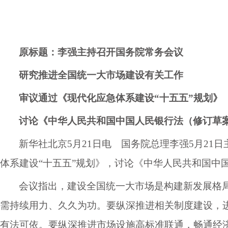
原标题：
李强主持召开国务院常务会议
研究推进全国统一大市场建设有关工作
审议通过《现代化应急体系建设
“十五五”规划》
讨论《中华人民共和国中国人民银行法（修订草
新华社北京
5月21日电 国务院总理李强5月2
体系建设“十五五”规划》，讨论《中华人民共和国中
会议指出，建设全国统一大市场是构建新发展格
需持续用力、久久为功。要纵深推进相关制度建设，
有法可依。要纵深推进市场设施高标准联通，畅通经