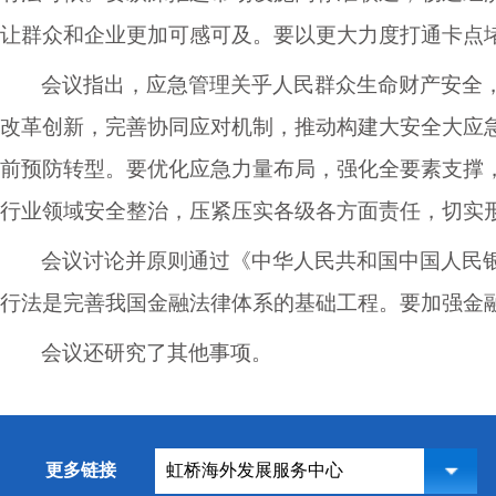
让群众和企业更加可感可及。要以更大力度打通卡点
会议指出，应急管理关乎人民群众生命财产安全
改革创新，完善协同应对机制，推动构建大安全大应
前预防转型。要优化应急力量布局，强化全要素支撑
行业领域安全整治，压紧压实各级各方面责任，切实
会议讨论并原则通过《中华人民共和国中国人民
行法是完善我国金融法律体系的基础工程。要加强金
会议还研究了其他事项。
更多链接