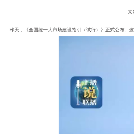
来
昨天，《全国统一大市场建设指引（试行）》正式公布。这