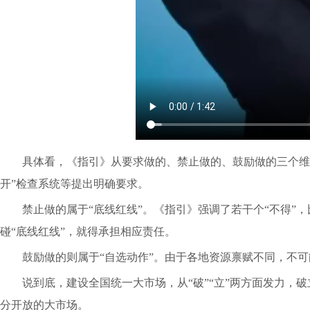
具体看，《指引》从要求做的、禁止做的、鼓励做的三个维
开”检查系统等提出明确要求。
禁止做的属于
“底线红线”。《指引》强调了若干个“不得
碰“底线红线”，就得承担相应责任。
鼓励做的则属于
“自选动作”。由于各地资源禀赋不同，不
说到底，建设全国统一大市场，从
“破”“立”两方面发力
分开放的大市场。