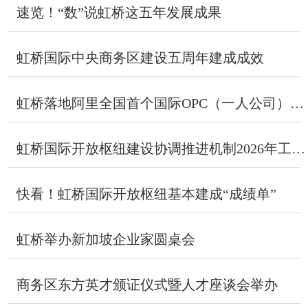
速览！“数”说虹桥这五年发展成果
虹桥国际中央商务区建设五周年建成成效
虹桥落地阿里全国首个国际OPC（一人公司）社区
虹桥国际开放枢纽建设协调推进机制2026年工作会议在苏州召开
快看！虹桥国际开放枢纽基本建成“成绩单”
虹桥举办新加坡企业家圆桌会
商务区东方英才颁证仪式暨人才座谈会举办