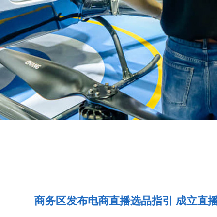
商务区发布电商直播选品指引 成立直