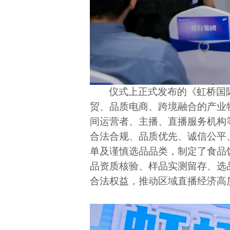
仪式上正式发布的《虹桥国
贸、品质电商、跨境融合的产业
间运营者、主播、直播服务机构
合法合规、品质优先、诚信公平
单及谨慎选品品类，制定了食品
品资质核验、样品实测留存、选
合法权益，推动区域直播经济高