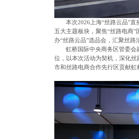
本次2026上海“丝路云品
五大主题板块，聚焦“丝路电商”
办“丝路云品”选品会，汇聚丝
虹桥国际中央商务区管委会
位，以本次活动为契机，深化丝
市和丝路电商合作先行区贡献虹