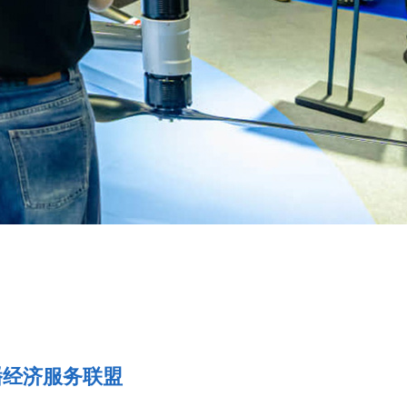
播经济服务联盟