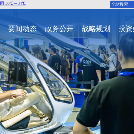
要闻动态
政务公开
战略规划
投资