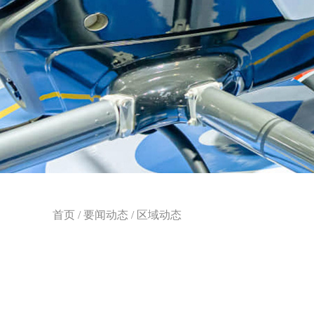
首页
/
要闻动态
/
区域动态