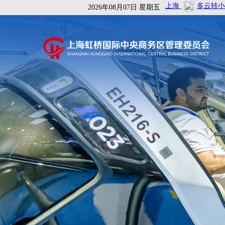
2026年08月07日 星期五