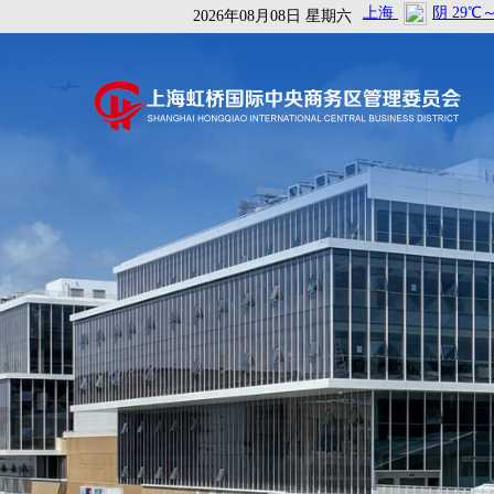
2026年08月08日 星期六