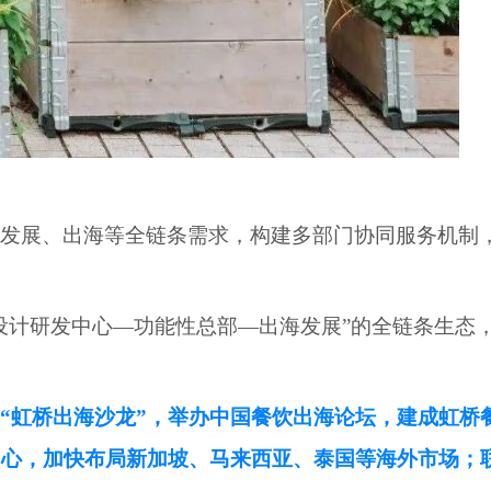
发展、出海等全链条需求，构建多部门协同服务机制
设计研发中心—功能性总部—出海发展”的全链条生态
“虹桥出海沙龙”，举办中国餐饮出海论坛，建成虹桥
中心，加快布局新加坡、马来西亚、泰国等海外市场；