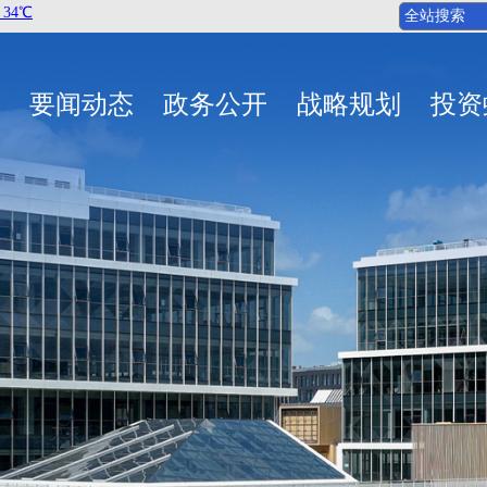
要闻动态
政务公开
战略规划
投资