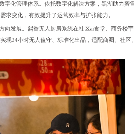
条数字化管理体系。依托数字化解决方案，黑湖助力蜜
店需求变化，有效提升了运营效率与扩张能力。
”方向发展。熙香无人厨房系统在社区ai食堂、商务楼
实现24小时无人值守、标准化出品，适配商圈、社区