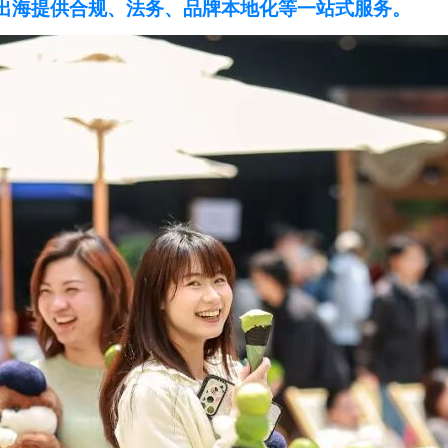
出海提供合规、法务、品牌本地化等一站式服务。