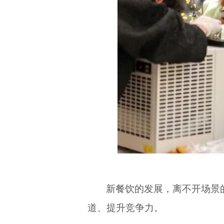
新餐饮的发展，离不开场景
道、提升竞争力。