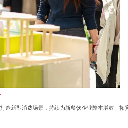
景
打造新型消费场景，持续为新餐饮企业降本增效、拓