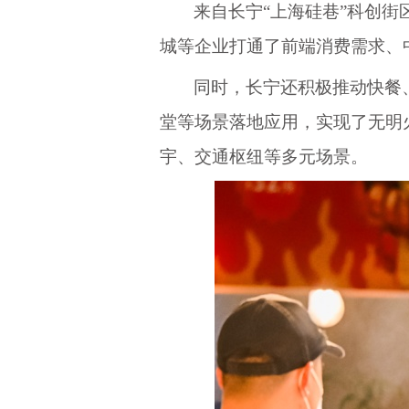
来自长宁
“上海硅巷”科创
城等企业打通了前端消费需求、
同时，长宁还积极推动快餐
堂等场景落地应用，实现了无明
宇、交通枢纽等多元场景。