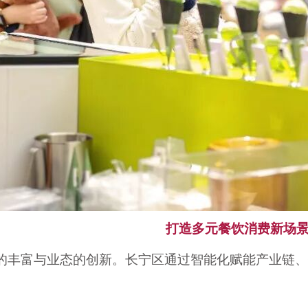
打造多元餐饮消费新场
的丰富与业态的创新。长宁区通过智能化赋能产业链、