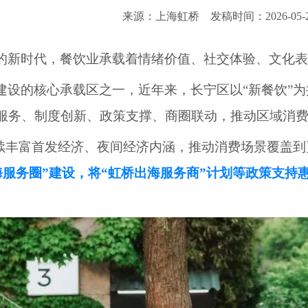
来源：上海虹桥
发稿时间：2026-05-
的新时代，餐饮业承载着情绪价值、社交体验、文化表
建设的核心承载区之一，近年来，长宁区以
“新餐饮”
服务、制度创新、政策支撑、商圈联动，推动区域消
持续丰富首发经济、夜间经济内涵，推动消费场景覆盖
出海服务圈”建设，将“虹桥出海服务商”计划等政策支