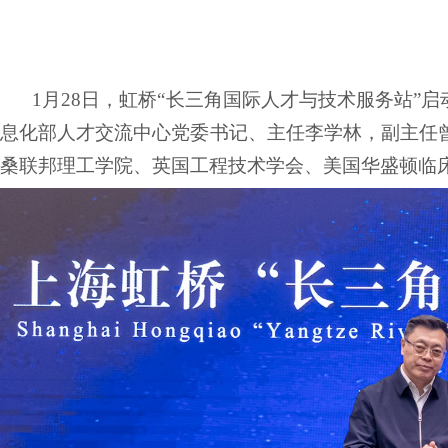
1月28日，虹桥“长三角国际人才与技术服务站”
息化部人才交流中心党委书记、主任李学林，副主任
桑联邦理工学院、英国工程技术学会、美国华盛顿临