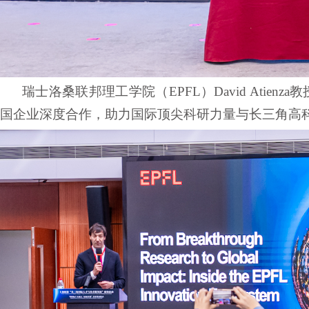
瑞士洛桑联邦理工学院（
EPFL）David At
国企业深度合作，助力国际顶尖科研力量与长三角高科