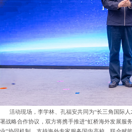
活动现场，李学林、孔福安共同为
“长三角国际
署战略合作协议，双方将携手推进“虹桥海外发展服务中
业”协同机制，支持海外专家服务国内高校，联合赋