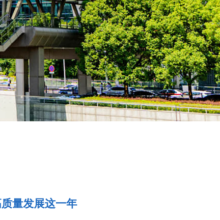
高质量发展这一年