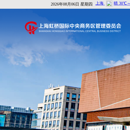
2026年08月06日 星期四