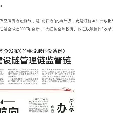
06
”低空跨省通勤航线，是“硬联通”的再升级，更是虹桥国际开放枢
聚全球近3000项创新，“大虹桥全球投资并购在线项目库”收录