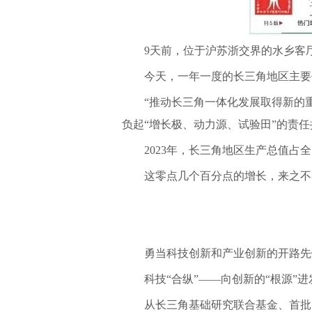
9天前，位于沪苏浙交界的水乡客厅
今天，一年一度的长三角地区主要
“推动长三角一体化发展取得新的
负起“增长极、动力源、试验田”的责
2023年，长三角地区生产总值占全国
这零点几个百分点的增长，来之不
勇当科技创新和产业创新的开路先
科技
“合纵”——向创新的“根源”
从长三角基础研究联合基金、首批