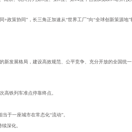
协同+政策协同”，长三角正加速从“世界工厂”向“全球创新策源地”
的新发展格局，建设高效规范、公平竞争、充分开放的全国统一
388次高铁列车准点停靠终点。
相当于一座城市在常态化“流动”。
持续深化。