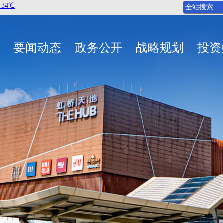
要闻动态
政务公开
战略规划
投资