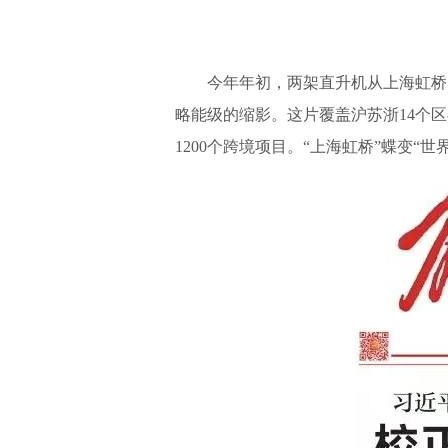
今年年初，两架直升机从上海虹桥
略能级的缩影。这片覆盖沪苏浙14个区
1200个跨境项目。“上海虹桥”蝶变“