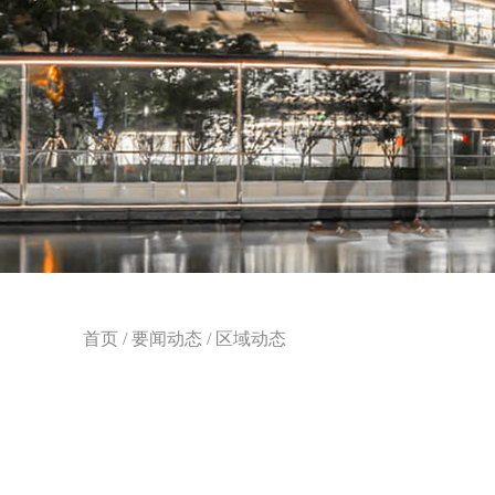
首页
/
要闻动态
/
区域动态