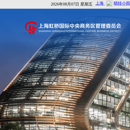
2026年08月07日 星期五