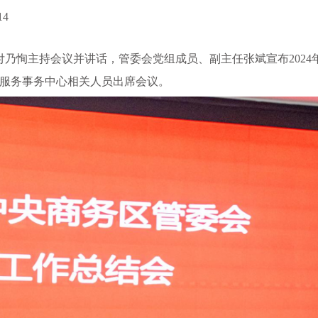
14
付乃恂主持会议并讲话，管委会党组成员、副主任张斌宣布2024
共服务事务中心相关人员出席会议。