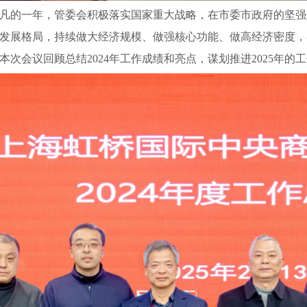
不平凡的一年，管委会积极落实国家重大战略，在市委市政府的坚
发展格局，持续做大经济规模、做强核心功能、做高经济密度，
次会议回顾总结2024年工作成绩和亮点，谋划推进2025年的