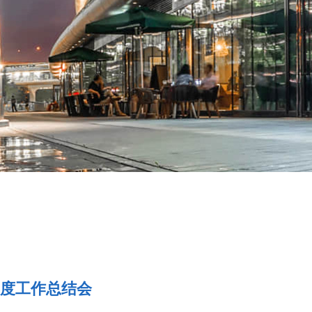
年度工作总结会