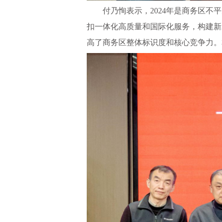
付乃恂表示，
2024年是商务区
扣一体化高质量和国际化服务，构建新
高了商务区整体标识度和核心竞争力。本