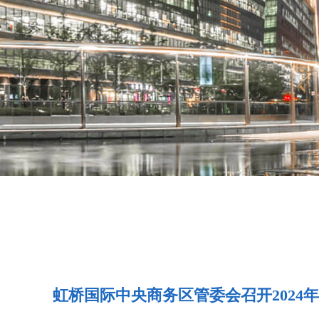
虹桥国际中央商务区管委会召开2024