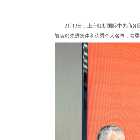
2月13日，上海虹桥国际中央商务
被表彰先进集体和优秀个人名单，管委