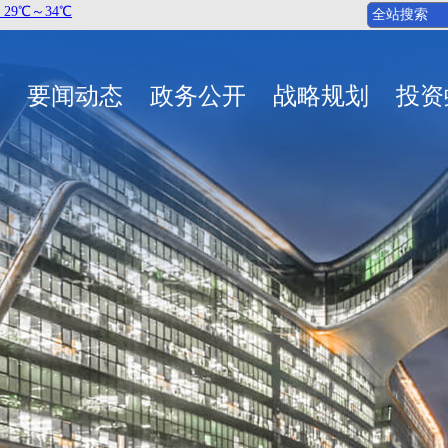
要闻动态
政务公开
战略规划
投资