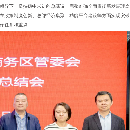
强领导下，坚持稳中求进的总基调，完整准确全面贯彻新发展理念
在政策制度创新、总部经济集聚、功能平台建设等方面实现突破
工作任务和重点。