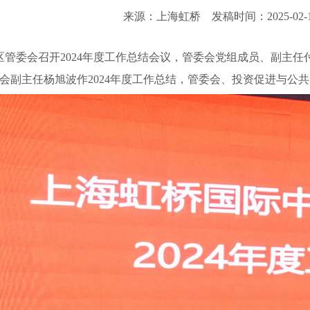
来源：上海虹桥
发稿时间：2025-02-
区管委会召开2024年度工作总结会议，管委会党组成员、副主任
会副主任杨旭波作2024年度工作总结，管委会、投资促进与公