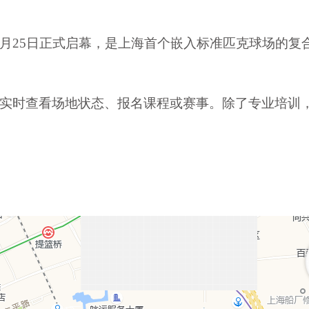
月
25
日正式启幕，是上海首个嵌入标准匹克球场的复
”实时查看场地状态、报名课程或赛事。除了专业培训