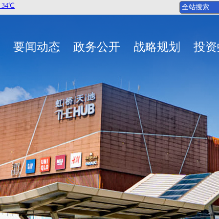
要闻动态
政务公开
战略规划
投资