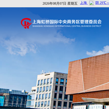
2026年08月07日 星期五