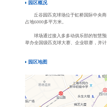
园区概况
丘谷园匹克球场位于虹桥国际中央商
占地
6000
多平方米。
球场通过接入多多动俱乐部的智慧预
举办全国级匹克球大赛、企业联赛，并计
园区地图