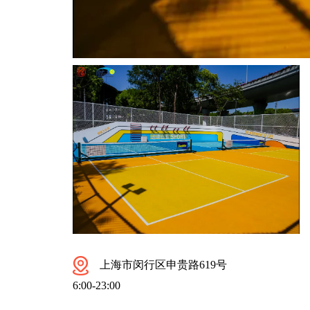
上海市闵行区申贵路619号
6:00-23:00