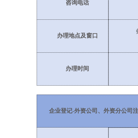
咨询电话
办理地点及窗口
办理时间
企业登记
-外资公司、外资分公司