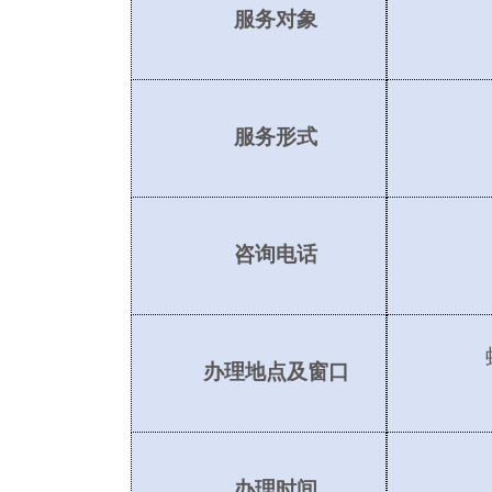
服务对象
服务形式
咨询电话
办理地点及窗口
办理时间