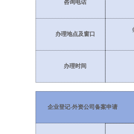
咨询电话
办理地点及窗口
办理时间
企业登记
-外资公司备案申请