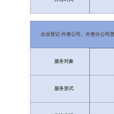
企业登记
-外资公司、外资分公司
服务对象
服务形式