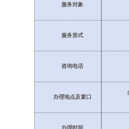
服务对象
服务形式
咨询电话
办理地点及窗口
办理时间