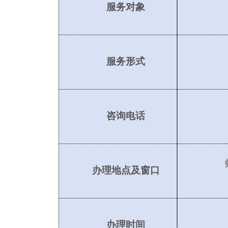
服务对象
服务形式
咨询电话
办理地点及窗口
办理时间