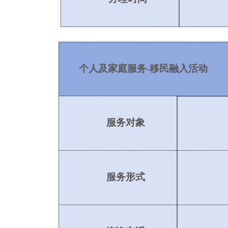
个人及家庭服务
-移民融入活动
服务对象
服务形式