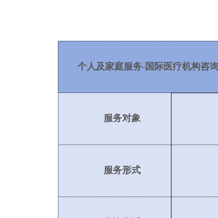
个人及家庭服务
-国际医疗机构咨
服务对象
服务形式