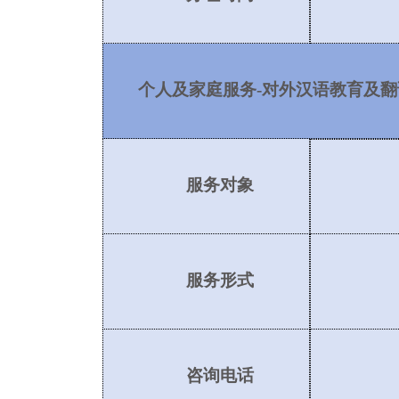
个人及家庭服务
-对外汉语教育及
服务对象
服务形式
咨询电话