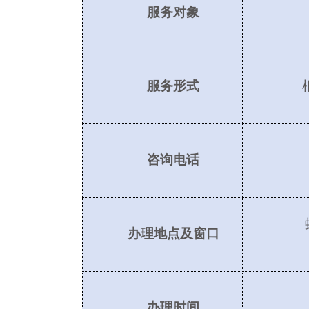
服务对象
服务形式
咨询电话
办理地点及窗口
办理时间