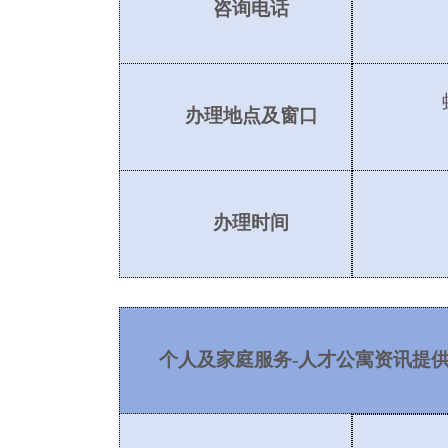
咨询电话
办理地点及窗口
办理时间
个人及家庭服务
-人才公寓资讯提