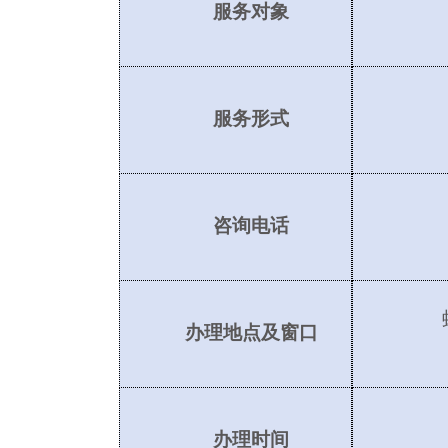
服务对象
服务形式
咨询电话
办理地点及窗口
办理时间