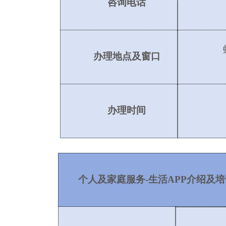
咨询电话
办理地点及窗口
办理时间
个人及家庭服务
-生活APP介绍及