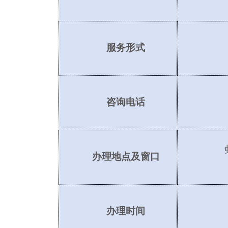
服务形式
咨询电话
办理地点及窗口
办理时间