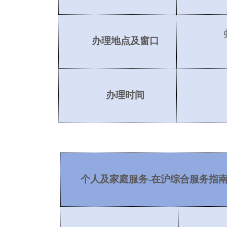
办理地点及窗口
办理时间
个人及家庭服务
-在沪综合服务指