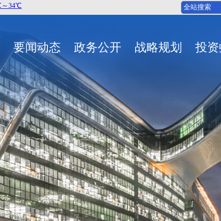
要闻动态
政务公开
战略规划
投资