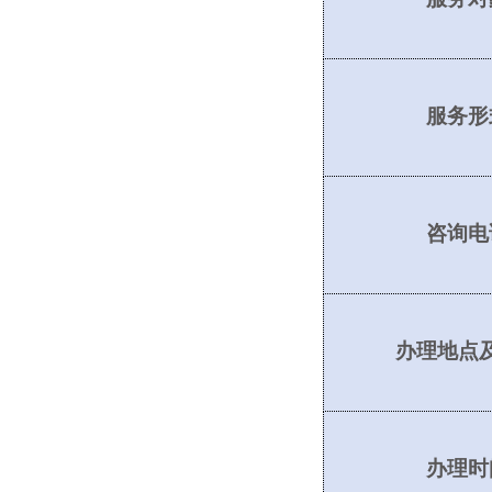
服务形
咨询电
办理地点
办理时