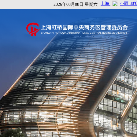
2026年08月08日 星期六