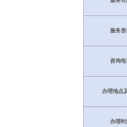
服务对
服务形
咨询电
办理地点
办理时