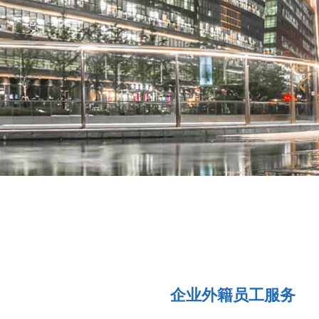
企业外籍员工服务