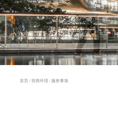
首页
/
营商环境
/
服务事项