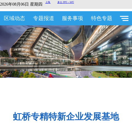
2026年08月06日 星期四
区域动态
专题报道
服务事项
特色专题
虹桥专精特新企业发展基地